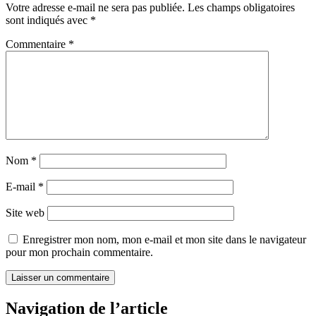
Votre adresse e-mail ne sera pas publiée.
Les champs obligatoires
sont indiqués avec
*
Commentaire
*
Nom
*
E-mail
*
Site web
Enregistrer mon nom, mon e-mail et mon site dans le navigateur
pour mon prochain commentaire.
Navigation de l’article