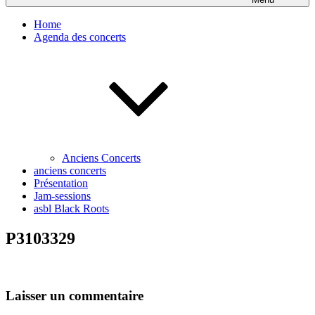
Home
Agenda des concerts
Anciens Concerts
anciens concerts
Présentation
Jam-sessions
asbl Black Roots
P3103329
Laisser un commentaire