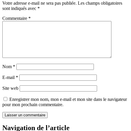
Votre adresse e-mail ne sera pas publiée.
Les champs obligatoires
sont indiqués avec
*
Commentaire
*
Nom
*
E-mail
*
Site web
Enregistrer mon nom, mon e-mail et mon site dans le navigateur
pour mon prochain commentaire.
Navigation de l’article