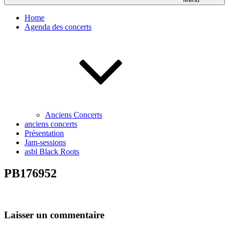
Home
Agenda des concerts
Anciens Concerts
anciens concerts
Présentation
Jam-sessions
asbl Black Roots
PB176952
Laisser un commentaire