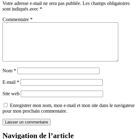
Votre adresse e-mail ne sera pas publiée.
Les champs obligatoires
sont indiqués avec
*
Commentaire
*
Nom
*
E-mail
*
Site web
Enregistrer mon nom, mon e-mail et mon site dans le navigateur
pour mon prochain commentaire.
Navigation de l’article