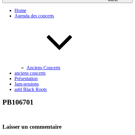
Home
Agenda des concerts
Anciens Concerts
anciens concerts
Présentation
Jam-sessions
asbl Black Roots
PB106701
Laisser un commentaire