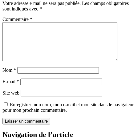
Votre adresse e-mail ne sera pas publiée.
Les champs obligatoires
sont indiqués avec
*
Commentaire
*
Nom
*
E-mail
*
Site web
Enregistrer mon nom, mon e-mail et mon site dans le navigateur
pour mon prochain commentaire.
Navigation de l’article