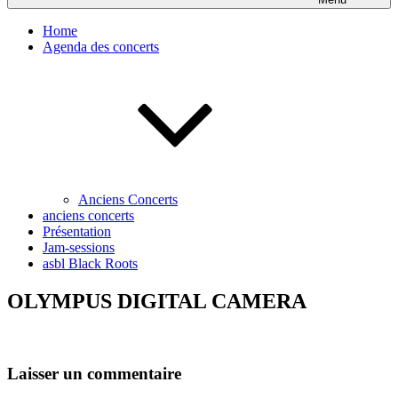
Home
Agenda des concerts
Anciens Concerts
anciens concerts
Présentation
Jam-sessions
asbl Black Roots
OLYMPUS DIGITAL CAMERA
Laisser un commentaire