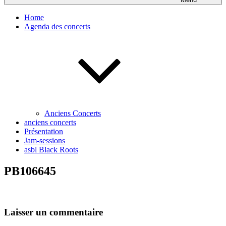
Home
Agenda des concerts
Anciens Concerts
anciens concerts
Présentation
Jam-sessions
asbl Black Roots
PB106645
Laisser un commentaire