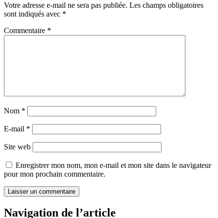
Votre adresse e-mail ne sera pas publiée.
Les champs obligatoires
sont indiqués avec
*
Commentaire
*
Nom
*
E-mail
*
Site web
Enregistrer mon nom, mon e-mail et mon site dans le navigateur
pour mon prochain commentaire.
Navigation de l’article