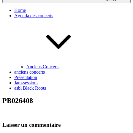
Home
Agenda des concerts
Anciens Concerts
anciens concerts
Présentation
Jam-sessions
asbl Black Roots
PB026408
Laisser un commentaire