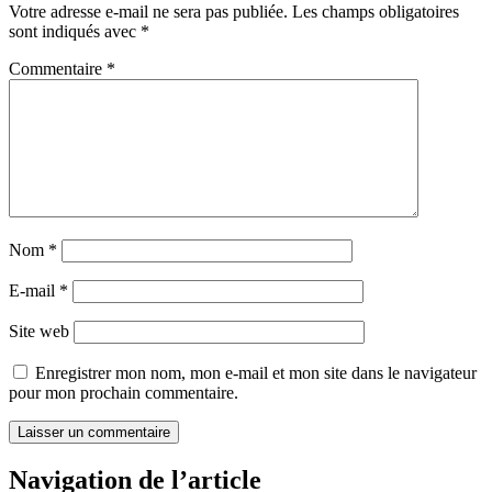
Votre adresse e-mail ne sera pas publiée.
Les champs obligatoires
sont indiqués avec
*
Commentaire
*
Nom
*
E-mail
*
Site web
Enregistrer mon nom, mon e-mail et mon site dans le navigateur
pour mon prochain commentaire.
Navigation de l’article