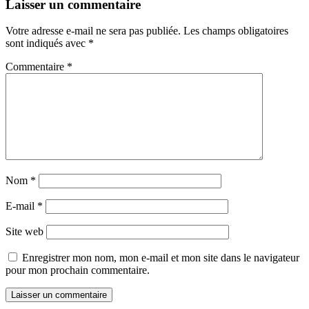
Laisser un commentaire
Votre adresse e-mail ne sera pas publiée.
Les champs obligatoires
sont indiqués avec
*
Commentaire
*
Nom
*
E-mail
*
Site web
Enregistrer mon nom, mon e-mail et mon site dans le navigateur
pour mon prochain commentaire.