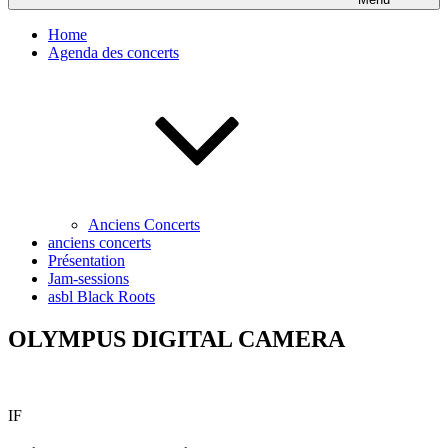
Home
Agenda des concerts
Anciens Concerts
anciens concerts
Présentation
Jam-sessions
asbl Black Roots
OLYMPUS DIGITAL CAMERA
IF