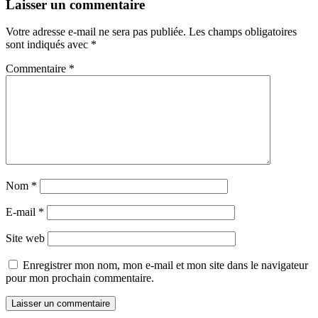
Laisser un commentaire
Votre adresse e-mail ne sera pas publiée.
Les champs obligatoires
sont indiqués avec
*
Commentaire
*
Nom
*
E-mail
*
Site web
Enregistrer mon nom, mon e-mail et mon site dans le navigateur
pour mon prochain commentaire.