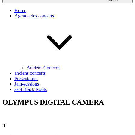
Home
Agenda des concerts
Anciens Concerts
anciens concerts
Présentation
Jam-sessions
asbl Black Roots
OLYMPUS DIGITAL CAMERA
if