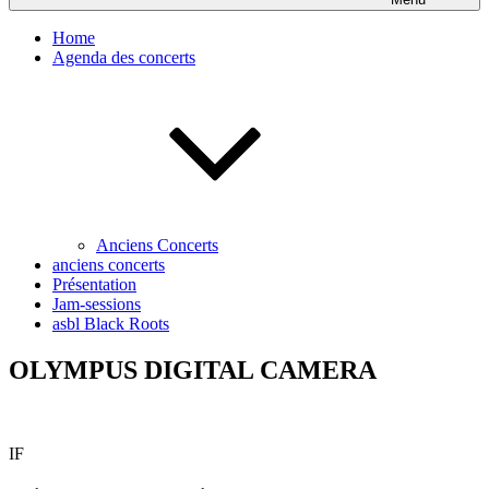
Home
Agenda des concerts
Anciens Concerts
anciens concerts
Présentation
Jam-sessions
asbl Black Roots
OLYMPUS DIGITAL CAMERA
IF