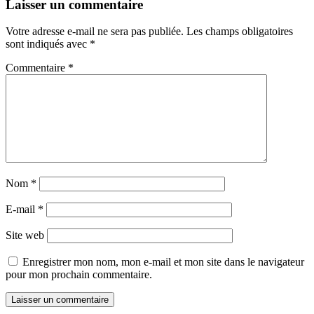
Laisser un commentaire
Votre adresse e-mail ne sera pas publiée.
Les champs obligatoires
sont indiqués avec
*
Commentaire
*
Nom
*
E-mail
*
Site web
Enregistrer mon nom, mon e-mail et mon site dans le navigateur
pour mon prochain commentaire.