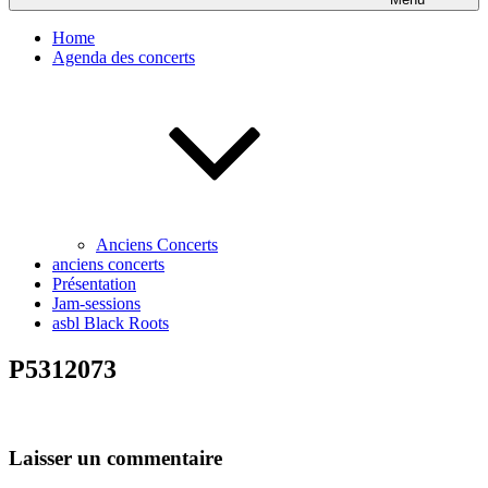
Home
Agenda des concerts
Anciens Concerts
anciens concerts
Présentation
Jam-sessions
asbl Black Roots
P5312073
Laisser un commentaire