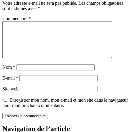
Votre adresse e-mail ne sera pas publiée.
Les champs obligatoires
sont indiqués avec
*
Commentaire
*
Nom
*
E-mail
*
Site web
Enregistrer mon nom, mon e-mail et mon site dans le navigateur
pour mon prochain commentaire.
Navigation de l’article