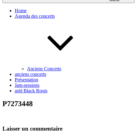
Home
Agenda des concerts
Anciens Concerts
anciens concerts
Présentation
Jam-sessions
asbl Black Roots
P7273448
Laisser un commentaire