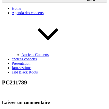
Home
Agenda des concerts
Anciens Concerts
anciens concerts
Présentation
Jam-sessions
asbl Black Roots
PC211789
Laisser un commentaire