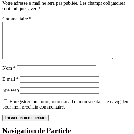
Votre adresse e-mail ne sera pas publiée.
Les champs obligatoires
sont indiqués avec
*
Commentaire
*
Nom
*
E-mail
*
Site web
Enregistrer mon nom, mon e-mail et mon site dans le navigateur
pour mon prochain commentaire.
Navigation de l’article