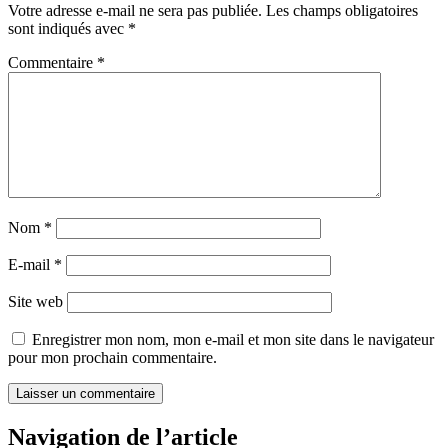
Votre adresse e-mail ne sera pas publiée.
Les champs obligatoires
sont indiqués avec
*
Commentaire
*
Nom
*
E-mail
*
Site web
Enregistrer mon nom, mon e-mail et mon site dans le navigateur
pour mon prochain commentaire.
Navigation de l’article