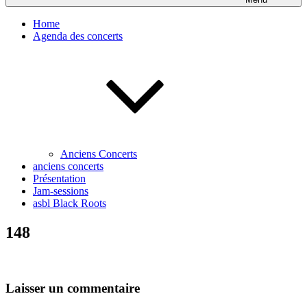
Home
Agenda des concerts
Anciens Concerts
anciens concerts
Présentation
Jam-sessions
asbl Black Roots
148
Laisser un commentaire