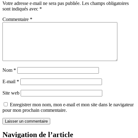
Votre adresse e-mail ne sera pas publiée.
Les champs obligatoires
sont indiqués avec
*
Commentaire
*
Nom
*
E-mail
*
Site web
Enregistrer mon nom, mon e-mail et mon site dans le navigateur
pour mon prochain commentaire.
Navigation de l’article