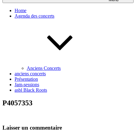
Home
Agenda des concerts
Anciens Concerts
anciens concerts
Présentation
Jam-sessions
asbl Black Roots
P4057353
Laisser un commentaire