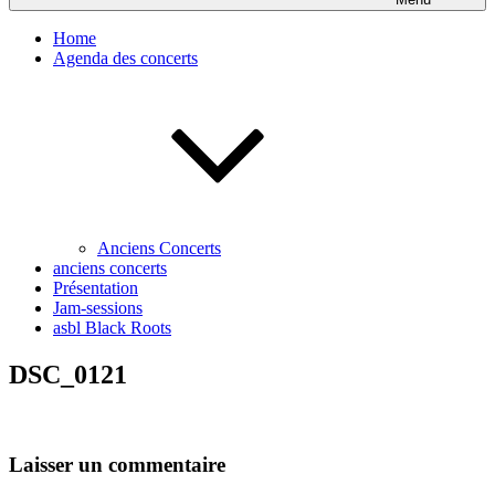
Home
Agenda des concerts
Anciens Concerts
anciens concerts
Présentation
Jam-sessions
asbl Black Roots
DSC_0121
Laisser un commentaire