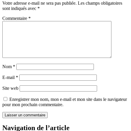
Votre adresse e-mail ne sera pas publiée.
Les champs obligatoires
sont indiqués avec
*
Commentaire
*
Nom
*
E-mail
*
Site web
Enregistrer mon nom, mon e-mail et mon site dans le navigateur
pour mon prochain commentaire.
Navigation de l’article