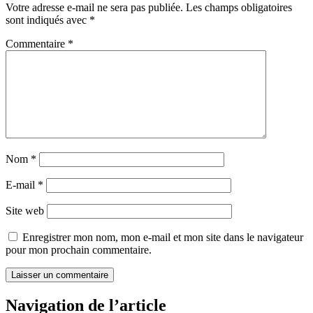
Votre adresse e-mail ne sera pas publiée.
Les champs obligatoires
sont indiqués avec
*
Commentaire
*
Nom
*
E-mail
*
Site web
Enregistrer mon nom, mon e-mail et mon site dans le navigateur
pour mon prochain commentaire.
Navigation de l’article