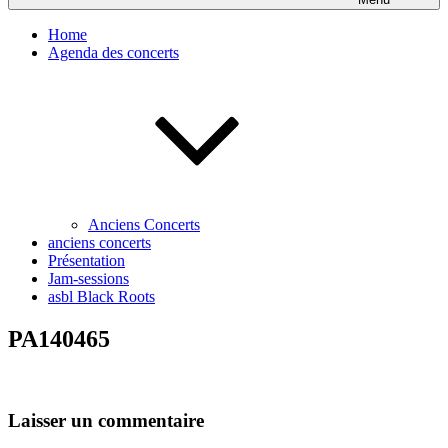
Home
Agenda des concerts
Anciens Concerts
anciens concerts
Présentation
Jam-sessions
asbl Black Roots
PA140465
Laisser un commentaire