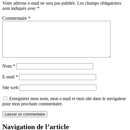
Votre adresse e-mail ne sera pas publiée.
Les champs obligatoires
sont indiqués avec
*
Commentaire
*
Nom
*
E-mail
*
Site web
Enregistrer mon nom, mon e-mail et mon site dans le navigateur
pour mon prochain commentaire.
Navigation de l’article