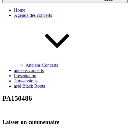
Home
Agenda des concerts
Anciens Concerts
anciens concerts
Présentation
Jam-sessions
asbl Black Roots
PA150486
Laisser un commentaire