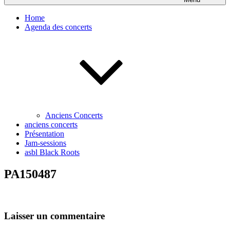
Home
Agenda des concerts
Anciens Concerts
anciens concerts
Présentation
Jam-sessions
asbl Black Roots
PA150487
Laisser un commentaire