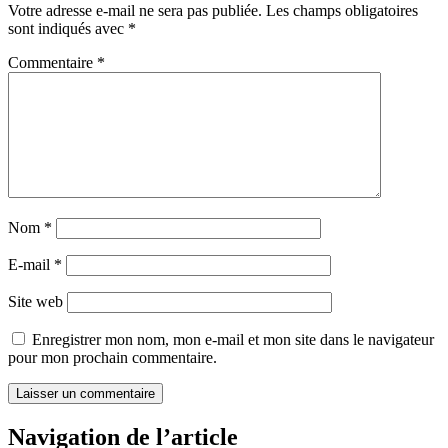
Votre adresse e-mail ne sera pas publiée.
Les champs obligatoires
sont indiqués avec
*
Commentaire
*
Nom
*
E-mail
*
Site web
Enregistrer mon nom, mon e-mail et mon site dans le navigateur
pour mon prochain commentaire.
Navigation de l’article