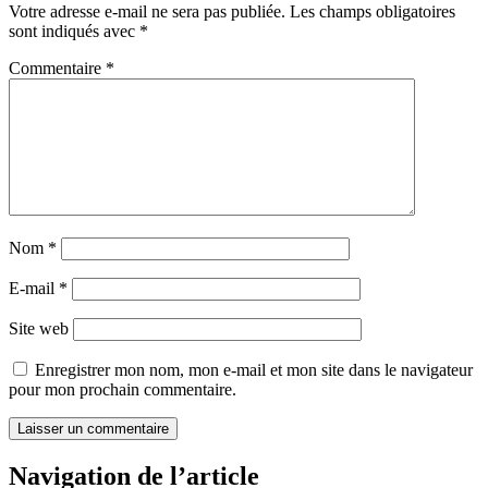
Votre adresse e-mail ne sera pas publiée.
Les champs obligatoires
sont indiqués avec
*
Commentaire
*
Nom
*
E-mail
*
Site web
Enregistrer mon nom, mon e-mail et mon site dans le navigateur
pour mon prochain commentaire.
Navigation de l’article