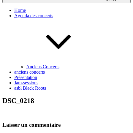
Home
Agenda des concerts
Anciens Concerts
anciens concerts
Présentation
Jam-sessions
asbl Black Roots
DSC_0218
Laisser un commentaire