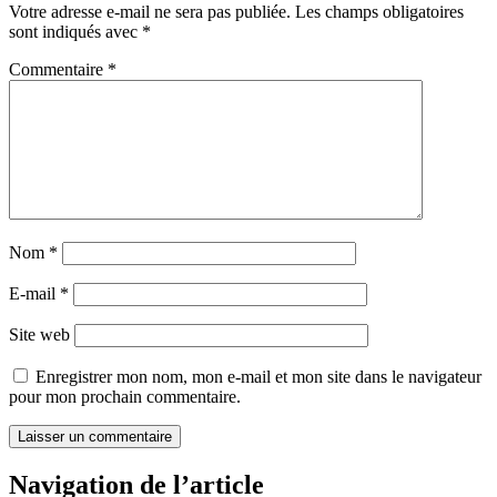
Votre adresse e-mail ne sera pas publiée.
Les champs obligatoires
sont indiqués avec
*
Commentaire
*
Nom
*
E-mail
*
Site web
Enregistrer mon nom, mon e-mail et mon site dans le navigateur
pour mon prochain commentaire.
Navigation de l’article