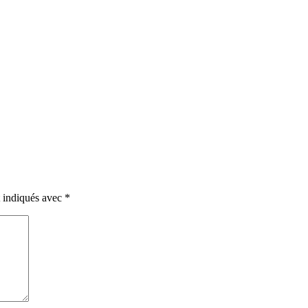
t indiqués avec
*