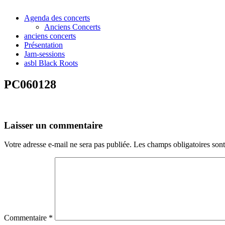
Agenda des concerts
Anciens Concerts
anciens concerts
Présentation
Jam-sessions
asbl Black Roots
PC060128
Laisser un commentaire
Votre adresse e-mail ne sera pas publiée.
Les champs obligatoires son
Commentaire
*