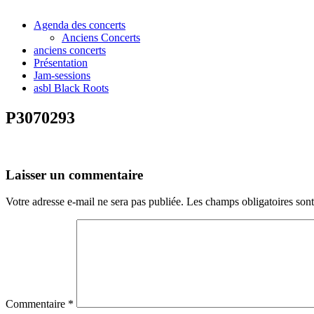
Agenda des concerts
Anciens Concerts
anciens concerts
Présentation
Jam-sessions
asbl Black Roots
P3070293
Laisser un commentaire
Votre adresse e-mail ne sera pas publiée.
Les champs obligatoires son
Commentaire
*