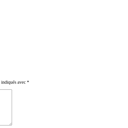
t indiqués avec
*