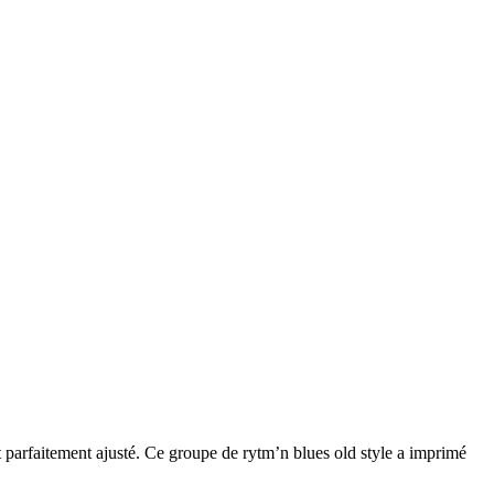
 parfaitement ajusté. Ce groupe de rytm’n blues old style a imprimé