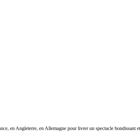
nce, en Angleterre, en Allemagne pour livrer un spectacle bondissant et