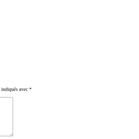
t indiqués avec
*