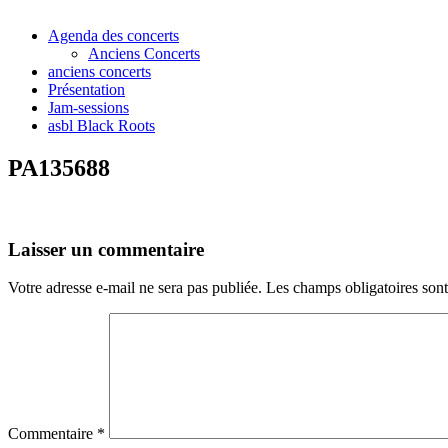
Agenda des concerts
Anciens Concerts
anciens concerts
Présentation
Jam-sessions
asbl Black Roots
PA135688
Laisser un commentaire
Votre adresse e-mail ne sera pas publiée.
Les champs obligatoires son
Commentaire
*