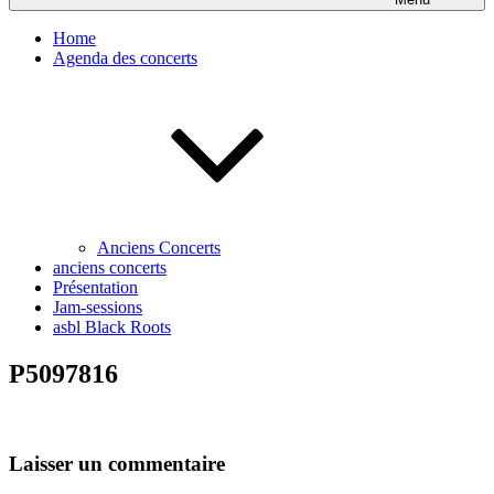
Home
Agenda des concerts
Anciens Concerts
anciens concerts
Présentation
Jam-sessions
asbl Black Roots
P5097816
Laisser un commentaire