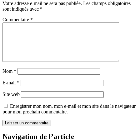
Votre adresse e-mail ne sera pas publiée.
Les champs obligatoires
sont indiqués avec
*
Commentaire
*
Nom
*
E-mail
*
Site web
Enregistrer mon nom, mon e-mail et mon site dans le navigateur
pour mon prochain commentaire.
Navigation de l’article