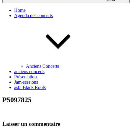
Home
Agenda des concerts
Anciens Concerts
anciens concerts
Présentation
Jam-sessions
asbl Black Roots
P5097825
Laisser un commentaire