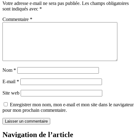
Votre adresse e-mail ne sera pas publiée.
Les champs obligatoires
sont indiqués avec
*
Commentaire
*
Nom
*
E-mail
*
Site web
Enregistrer mon nom, mon e-mail et mon site dans le navigateur
pour mon prochain commentaire.
Navigation de l’article