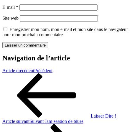
E-mail
*
Site web
Enregistrer mon nom, mon e-mail et mon site dans le navigateur
pour mon prochain commentaire.
Navigation de l’article
Article précédent
Précédent
Laisser Dire !
Article suivant
Suivant
Jam-session de blues