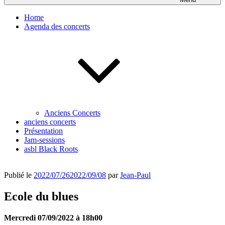
Home
Agenda des concerts
Anciens Concerts
anciens concerts
Présentation
Jam-sessions
asbl Black Roots
Publié le
2022/07/26
2022/09/08
par
Jean-Paul
Ecole du blues
Mercredi 07/09/2022 à 18h00