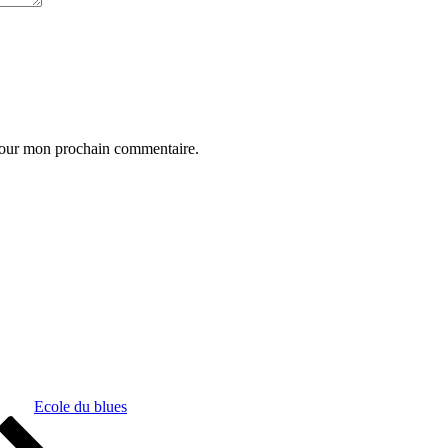
 pour mon prochain commentaire.
Ecole du blues