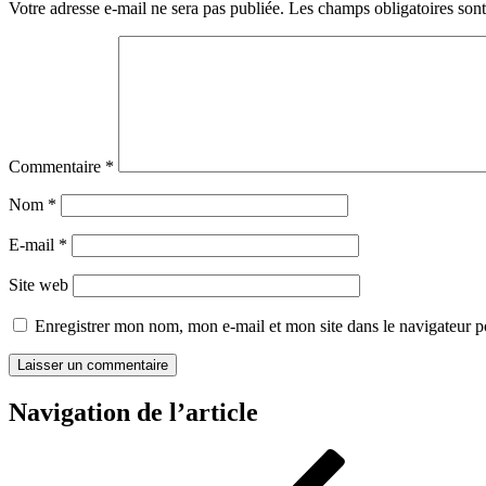
Votre adresse e-mail ne sera pas publiée.
Les champs obligatoires son
Commentaire
*
Nom
*
E-mail
*
Site web
Enregistrer mon nom, mon e-mail et mon site dans le navigateur
Navigation de l’article