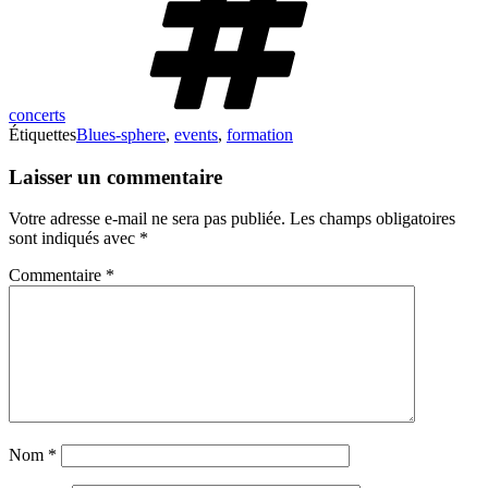
concerts
Étiquettes
Blues-sphere
,
events
,
formation
Laisser un commentaire
Votre adresse e-mail ne sera pas publiée.
Les champs obligatoires
sont indiqués avec
*
Commentaire
*
Nom
*