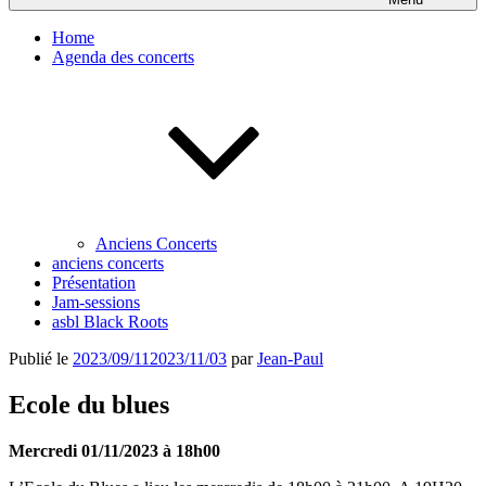
Home
Agenda des concerts
Anciens Concerts
anciens concerts
Présentation
Jam-sessions
asbl Black Roots
Publié le
2023/09/11
2023/11/03
par
Jean-Paul
Ecole du blues
Mercredi 01/11/2023 à 18h00