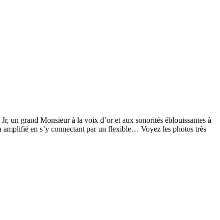
Jr, un grand Monsieur à la voix d’or et aux sonorités éblouissantes à
ca amplifié en s’y connectant par un flexible… Voyez les photos très