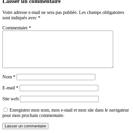
Laisser un commentaire
Votre adresse e-mail ne sera pas publiée.
Les champs obligatoires
sont indiqués avec
*
Commentaire
*
Nom
*
E-mail
*
Site web
Enregistrer mon nom, mon e-mail et mon site dans le navigateur
pour mon prochain commentaire.