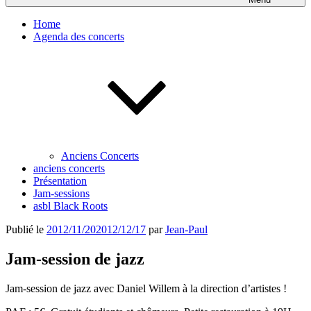
Home
Agenda des concerts
Anciens Concerts
anciens concerts
Présentation
Jam-sessions
asbl Black Roots
Publié le
2012/11/20
2012/12/17
par
Jean-Paul
Jam-session de jazz
Jam-session de jazz avec Daniel Willem à la direction d’artistes !