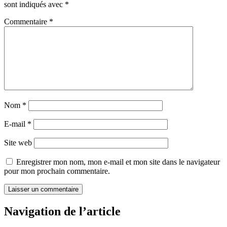
sont indiqués avec
*
Commentaire
*
Nom
*
E-mail
*
Site web
Enregistrer mon nom, mon e-mail et mon site dans le navigateur
pour mon prochain commentaire.
Navigation de l’article