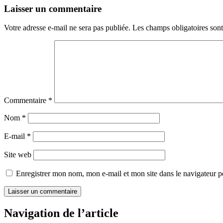
Laisser un commentaire
Votre adresse e-mail ne sera pas publiée.
Les champs obligatoires son
Commentaire
*
Nom
*
E-mail
*
Site web
Enregistrer mon nom, mon e-mail et mon site dans le navigateur
Navigation de l’article