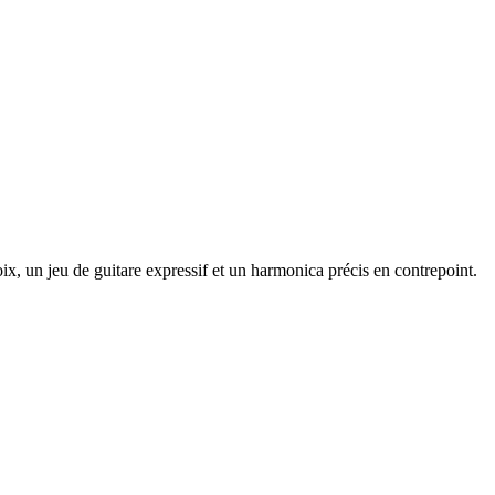
, un jeu de guitare expressif et un harmonica précis en contrepoint.