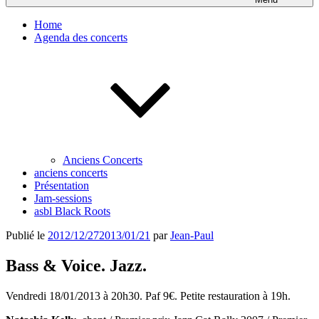
Home
Agenda des concerts
Anciens Concerts
anciens concerts
Présentation
Jam-sessions
asbl Black Roots
Publié le
2012/12/27
2013/01/21
par
Jean-Paul
Bass & Voice. Jazz.
Vendredi 18/01/2013 à 20h30. Paf 9€. Petite restauration à 19h.