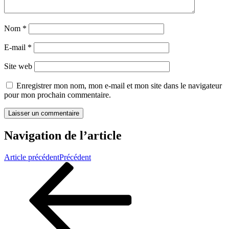
Nom
*
E-mail
*
Site web
Enregistrer mon nom, mon e-mail et mon site dans le navigateur
pour mon prochain commentaire.
Navigation de l’article
Article précédent
Précédent