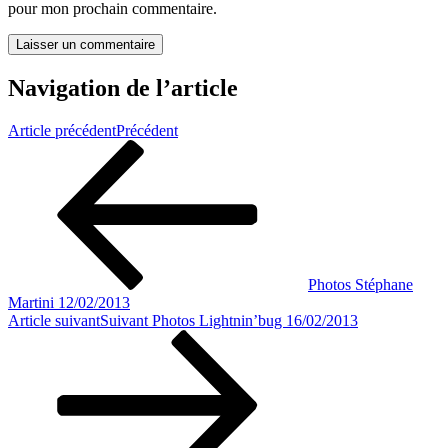
pour mon prochain commentaire.
Navigation de l’article
Article précédent
Précédent
Photos Stéphane
Martini 12/02/2013
Article suivant
Suivant
Photos Lightnin’bug 16/02/2013