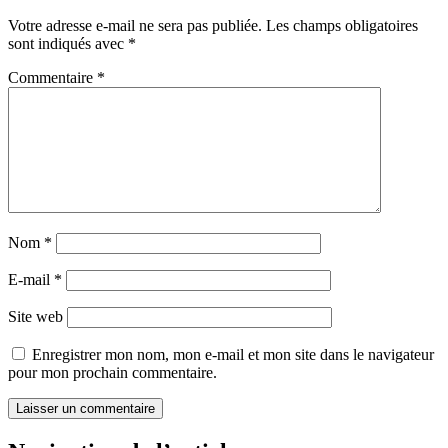
Votre adresse e-mail ne sera pas publiée.
Les champs obligatoires
sont indiqués avec
*
Commentaire
*
Nom
*
E-mail
*
Site web
Enregistrer mon nom, mon e-mail et mon site dans le navigateur
pour mon prochain commentaire.