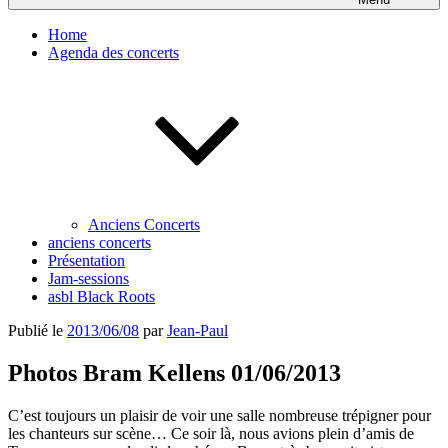
Home
Agenda des concerts
Anciens Concerts
anciens concerts
Présentation
Jam-sessions
asbl Black Roots
Publié le
2013/06/08
par
Jean-Paul
Photos Bram Kellens 01/06/2013
C’est toujours un plaisir de voir une salle nombreuse trépigner pour
les chanteurs sur scène… Ce soir là, nous avions plein d’amis de