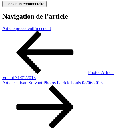
Navigation de l’article
Article précédent
Précédent
Photos Adrien
Volant 31/05/2013
Article suivant
Suivant
Photos Patrick Louis 08/06/2013