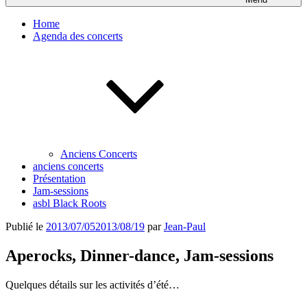
Home
Agenda des concerts
Anciens Concerts
anciens concerts
Présentation
Jam-sessions
asbl Black Roots
Publié le
2013/07/05
2013/08/19
par
Jean-Paul
Aperocks, Dinner-dance, Jam-sessions
Quelques détails sur les activités d’été…