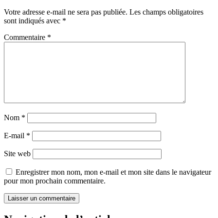
Votre adresse e-mail ne sera pas publiée.
Les champs obligatoires
sont indiqués avec
*
Commentaire
*
Nom
*
E-mail
*
Site web
Enregistrer mon nom, mon e-mail et mon site dans le navigateur
pour mon prochain commentaire.