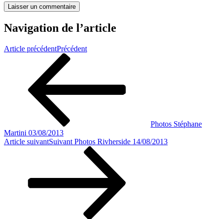
Navigation de l’article
Article précédent
Précédent
Photos Stéphane
Martini 03/08/2013
Article suivant
Suivant
Photos Rivherside 14/08/2013