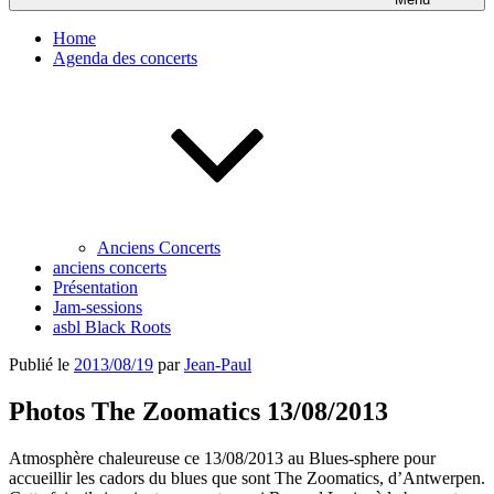
Home
Agenda des concerts
Anciens Concerts
anciens concerts
Présentation
Jam-sessions
asbl Black Roots
Publié le
2013/08/19
par
Jean-Paul
Photos The Zoomatics 13/08/2013
Atmosphère chaleureuse ce 13/08/2013 au Blues-sphere pour
accueillir les cadors du blues que sont The Zoomatics, d’Antwerpen.