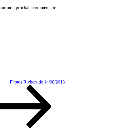
 pour mon prochain commentaire.
Photos Rivherside 14/08/2013