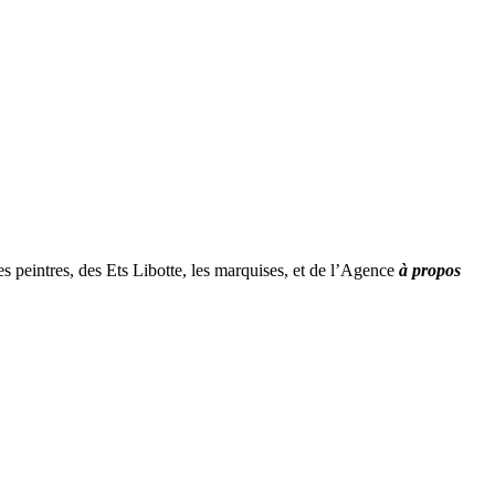
peintres, des Ets Libotte, les marquises, et de l’Agence
à propos