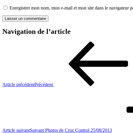
Enregistrer mon nom, mon e-mail et mon site dans le navigateur
Navigation de l’article
Article précédent
Précédent
Article suivant
Suivant
Photos de Cruz Control 25/08/2013