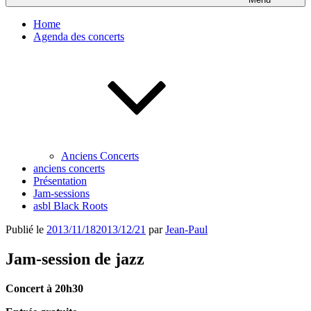
Home
Agenda des concerts
Anciens Concerts
anciens concerts
Présentation
Jam-sessions
asbl Black Roots
Publié le
2013/11/18
2013/12/21
par
Jean-Paul
Jam-session de jazz
Concert à 20h30