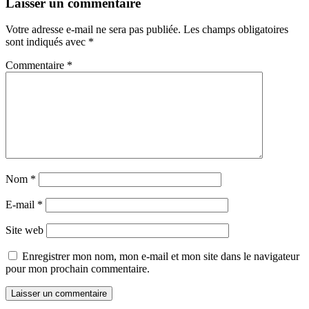
Laisser un commentaire
Votre adresse e-mail ne sera pas publiée.
Les champs obligatoires
sont indiqués avec
*
Commentaire
*
Nom
*
E-mail
*
Site web
Enregistrer mon nom, mon e-mail et mon site dans le navigateur
pour mon prochain commentaire.