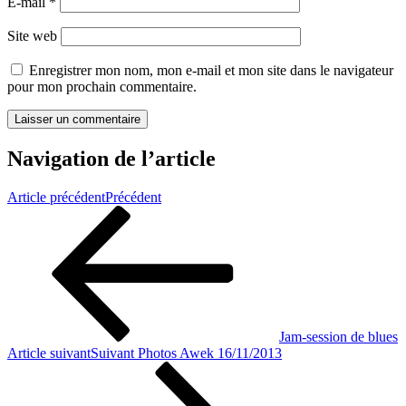
E-mail
*
Site web
Enregistrer mon nom, mon e-mail et mon site dans le navigateur
pour mon prochain commentaire.
Navigation de l’article
Article précédent
Précédent
Jam-session de blues
Article suivant
Suivant
Photos Awek 16/11/2013