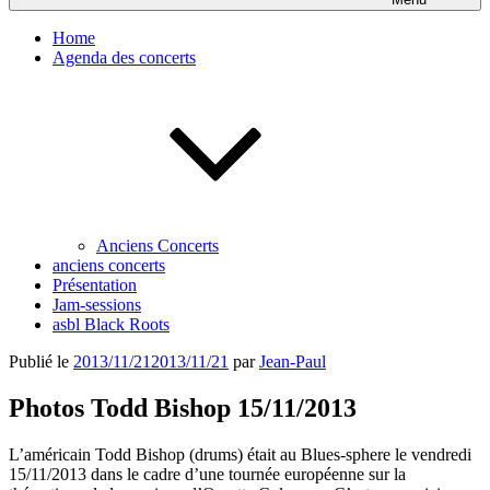
Home
Agenda des concerts
Anciens Concerts
anciens concerts
Présentation
Jam-sessions
asbl Black Roots
Publié le
2013/11/21
2013/11/21
par
Jean-Paul
Photos Todd Bishop 15/11/2013
L’américain Todd Bishop (drums) était au Blues-sphere le vendredi
15/11/2013 dans le cadre d’une tournée européenne sur la