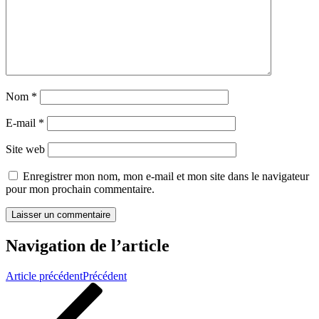
Nom
*
E-mail
*
Site web
Enregistrer mon nom, mon e-mail et mon site dans le navigateur
pour mon prochain commentaire.
Navigation de l’article
Article précédent
Précédent