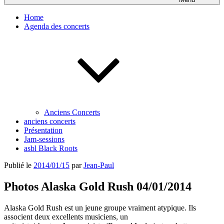
Home
Agenda des concerts
Anciens Concerts
anciens concerts
Présentation
Jam-sessions
asbl Black Roots
Publié le
2014/01/15
par
Jean-Paul
Photos Alaska Gold Rush 04/01/2014
Alaska Gold Rush est un jeune groupe vraiment atypique. Ils
associent deux excellents musiciens, un