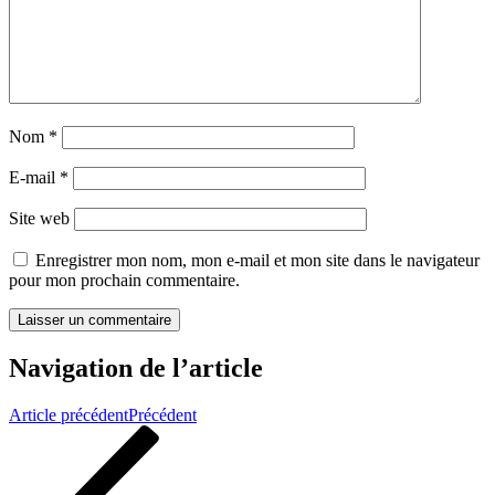
Nom
*
E-mail
*
Site web
Enregistrer mon nom, mon e-mail et mon site dans le navigateur
pour mon prochain commentaire.
Navigation de l’article
Article précédent
Précédent