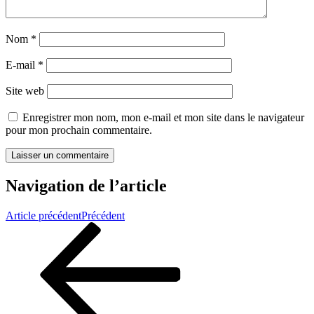
Nom
*
E-mail
*
Site web
Enregistrer mon nom, mon e-mail et mon site dans le navigateur
pour mon prochain commentaire.
Navigation de l’article
Article précédent
Précédent