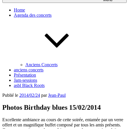
Home
Agenda des concerts
Anciens Concerts
anciens concerts
Présentation
Jam-sessions
asbl Black Roots
Publié le
2014/02/24
par
Jean-Paul
Photos Birthday blues 15/02/2014
Excellente ambiance au cours de cette soirée, entamée par un verre
offert et un magnifique buffet composé par tous les amis présents.