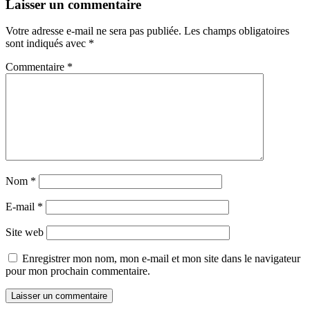
Laisser un commentaire
Votre adresse e-mail ne sera pas publiée.
Les champs obligatoires
sont indiqués avec
*
Commentaire
*
Nom
*
E-mail
*
Site web
Enregistrer mon nom, mon e-mail et mon site dans le navigateur
pour mon prochain commentaire.