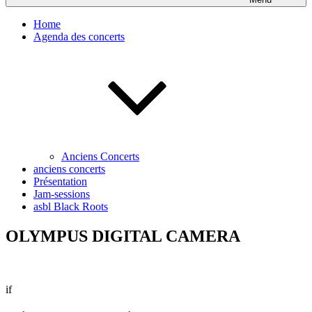
Home
Agenda des concerts
Anciens Concerts
anciens concerts
Présentation
Jam-sessions
asbl Black Roots
OLYMPUS DIGITAL CAMERA
if