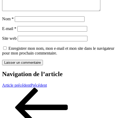
Nom
*
E-mail
*
Site web
Enregistrer mon nom, mon e-mail et mon site dans le navigateur
pour mon prochain commentaire.
Navigation de l’article
Article précédent
Précédent