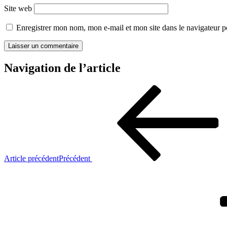
Site web
Enregistrer mon nom, mon e-mail et mon site dans le navigateur
Navigation de l’article
Article précédent
Précédent