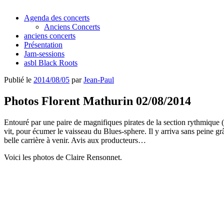
Agenda des concerts
Anciens Concerts
anciens concerts
Présentation
Jam-sessions
asbl Black Roots
Publié le
2014/08/05
par
Jean-Paul
Photos Florent Mathurin 02/08/2014
Entouré par une paire de magnifiques pirates de la section rythmique (
vit, pour écumer le vaisseau du Blues-sphere. Il y arriva sans peine gr
belle carrière à venir. Avis aux producteurs…
Voici les photos de Claire Rensonnet.