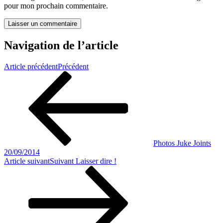
pour mon prochain commentaire.
Navigation de l’article
Article précédent
Précédent
Photos Juke Joints
20/09/2014
Article suivant
Suivant
Laisser dire !